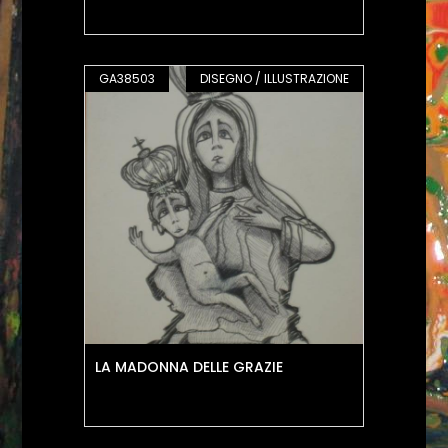
GA38503
DISEGNO / ILLUSTRAZIONE
LA MADONNA DELLE GRAZIE