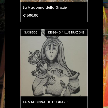
La Madonna della Grazie
€ 500,00
GA38502
DISEGNO / ILLUSTRAZIONE
LA MADONNA DELLE GRAZIE