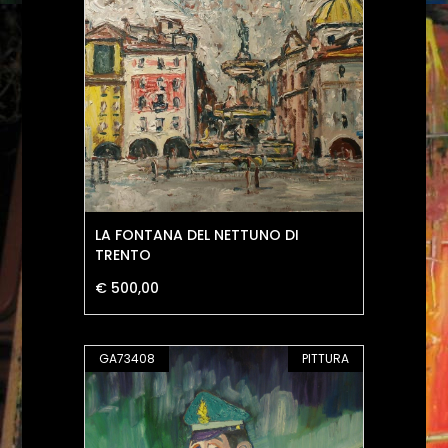
LA FONTANA DEL NETTUNO DI
TRENTO
€ 500,00
GA73408
PITTURA