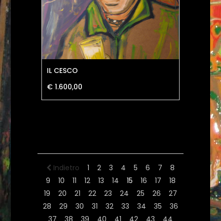
IL CESCO
€ 1.600,00
Indietro
1
2
3
4
5
6
7
8
9
10
11
12
13
14
15
16
17
18
19
20
21
22
23
24
25
26
27
28
29
30
31
32
33
34
35
36
37
38
39
40
41
42
43
44