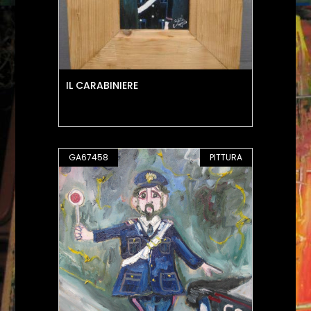
IL CARABINIERE
GA67458
PITTURA