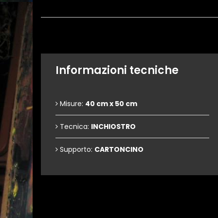
Informazioni tecniche
Misure:
40 cm x 50 cm
Tecnica:
INCHIOSTRO
Supporto:
CARTONCINO