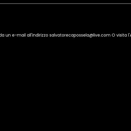
un e-mail all'indirizzo salvatorecapossela@live.com O visita l'A