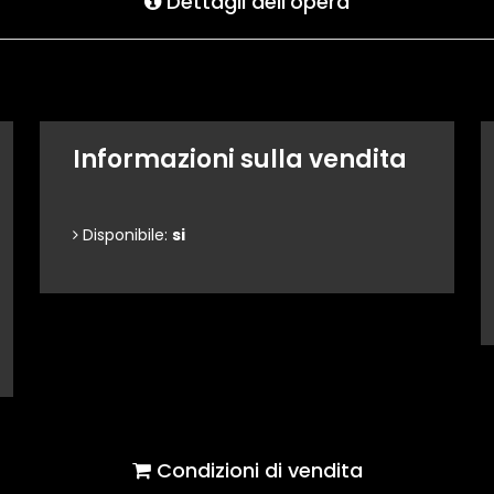
Dettagli dell'opera
Informazioni sulla vendita
Disponibile:
si
Condizioni di vendita