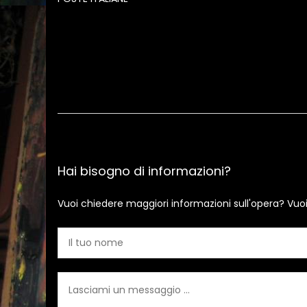
Hai bisogno di informazioni?
Vuoi chiedere maggiori informazioni sull'opera? Vuo