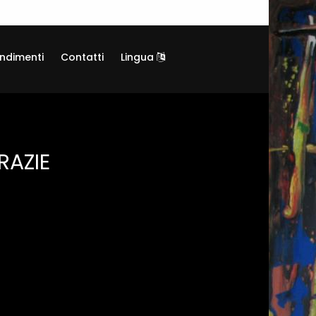
ndimenti
Contatti
Lingua
RAZIE