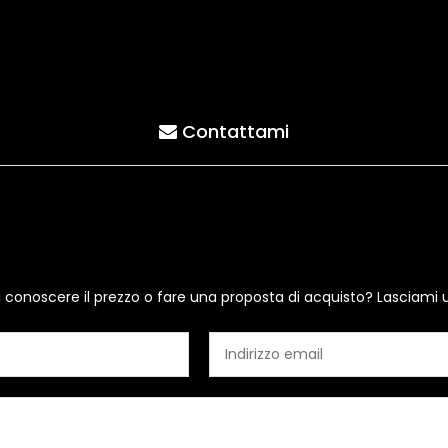
Contattami
i conoscere il prezzo o fare una proposta di acquisto? Lasciami 