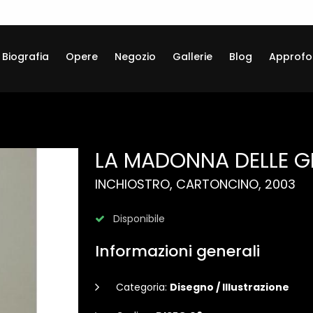
Biografia
Opere
Negozio
Gallerie
Blog
Approfo
LA MADONNA DELLE G
INCHIOSTRO, CARTONCINO, 2003
Disponibile
Informazioni generali
Categoria:
Disegno / Illustrazione