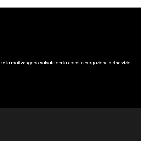
 e la mail vengano salvate per la corretta erogazione del servizio