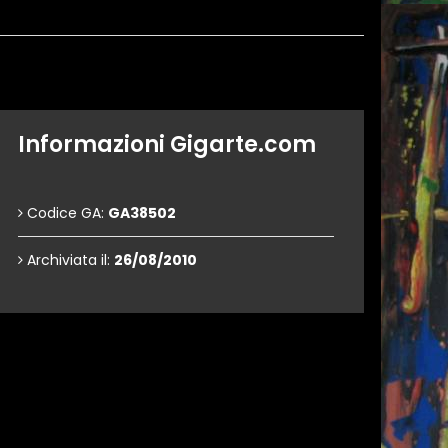
Informazioni Gigarte.com
Codice GA:
GA38502
Archiviata il:
26/08/2010