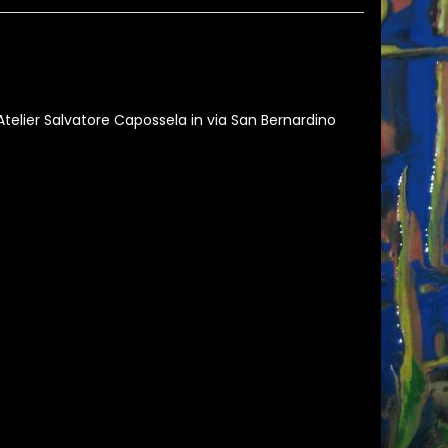
telier Salvatore Capossela in via San Bernardino