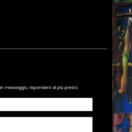
un messaggio, risponderò al più presto