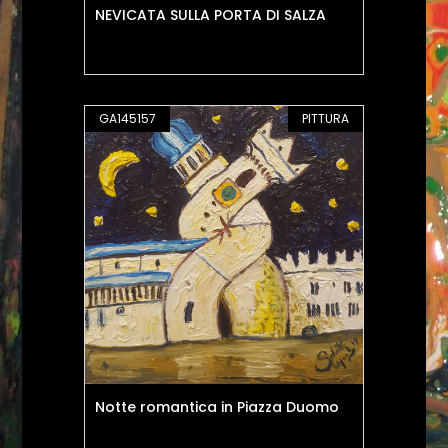
NEVICATA SULLA PORTA DI SALZA
GA145157
PITTURA
Notte romantica in Piazza Duomo