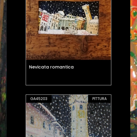
Nevicata romantica
GA45203
PITTURA