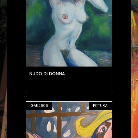
NUDO DI DONNA
GA52606
PITTURA