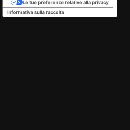
Le tue preferenze relative alla privacy
Informativa sulla raccolta