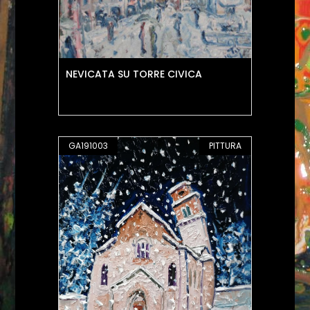
NEVICATA SU TORRE CIVICA
GA191003
PITTURA