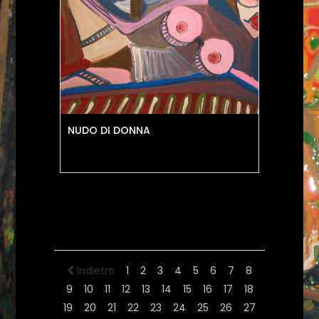
NUDO DI DONNA
Indietro
1
2
3
4
5
6
7
8
9
10
11
12
13
14
15
16
17
18
19
20
21
22
23
24
25
26
27