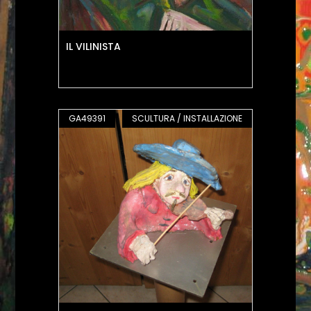
IL VILINISTA
GA49391
SCULTURA / INSTALLAZIONE