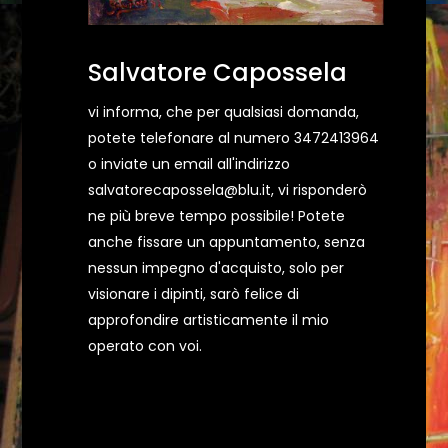
Salvatore Capossela
vi informa, che per qualsiasi domanda,
potete telefonare al numero 3472413964
o inviate un email all'indirizzo
salvatorecapossela@blu.it, vi risponderò
ne più breve tempo possibile! Potete
anche fissare un appuntamento, senza
nessun impegno d'acquisto, solo per
visionare i dipinti, sarò felice di
approfondire artisticamente il mio
operato con voi.