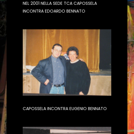
NEL 2001 NELLA SEDE TCA CAPOSSELA
INCONTRA EDOARDO BENNATO
CAPOSSELA INCONTRA EUGENIO BENNATO