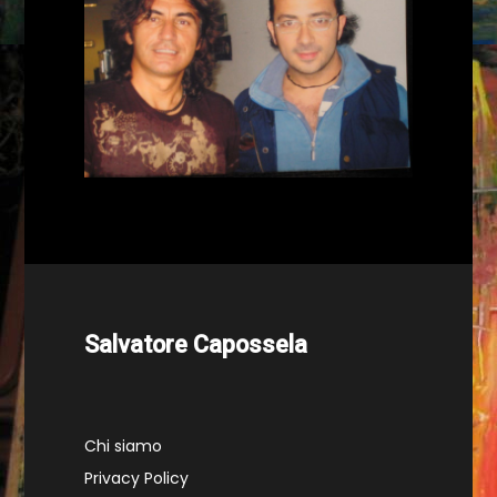
Salvatore Capossela
Chi siamo
Privacy Policy