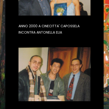
ANNO 2000 A CINECITTA' CAPOSSELA
INCONTRA ANTONELLA ELIA