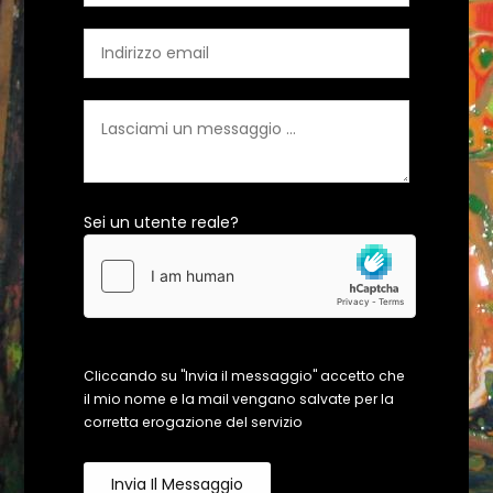
Sei un utente reale?
Cliccando su "Invia il messaggio" accetto che
il mio nome e la mail vengano salvate per la
corretta erogazione del servizio
Invia Il Messaggio