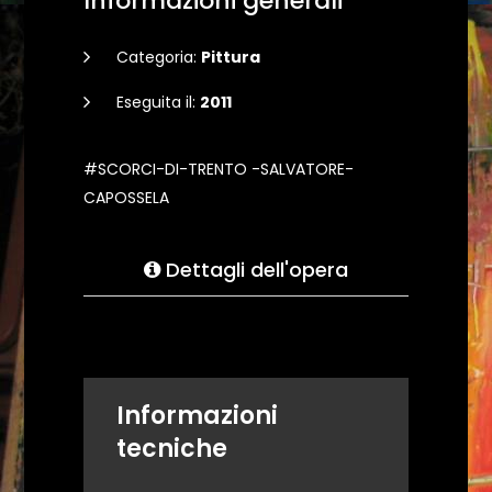
Informazioni generali
Categoria:
Pittura
Eseguita il:
2011
#SCORCI-DI-TRENTO -SALVATORE-
CAPOSSELA
Dettagli dell'opera
Informazioni
tecniche