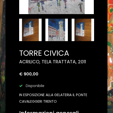
TORRE CIVICA
ACRILICO, TELA TRATTATA, 2011
€ 900,00
Disponibile
IN ESPOSIZIONE ALLA GELATERIA IL PONTE
CAVALEGGERI TRENTO