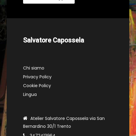
Salvatore Capossela
Chi siamo
Privacy Policy
Cookie Policy
Lingua
Atelier Salvatore Capossela via San
Bernardino 30/1 Trento
3472413964