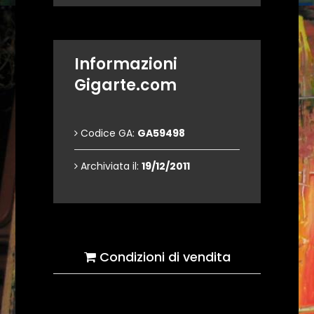
Informazioni
Gigarte.com
Codice GA:
GA59498
Archiviata il:
19/12/2011
Condizioni di vendita