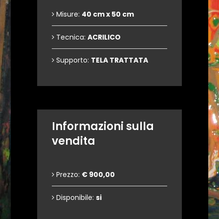
Misure:
40 cm x 50 cm
Tecnica:
ACRILICO
Supporto:
TELA TRATTATA
Informazioni sulla
vendita
Prezzo:
€ 900,00
Disponibile:
si