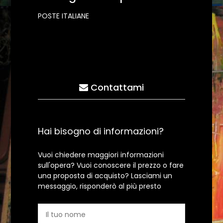
POSTE ITALIANE
Contattami
Hai bisogno di informazioni?
Vuoi chiedere maggiori informazioni
sull'opera? Vuoi conoscere il prezzo o fare
una proposta di acquisto? Lasciami un
messaggio, risponderò al più presto