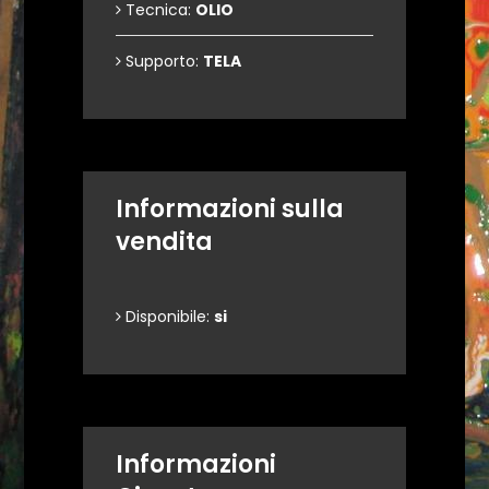
Tecnica:
OLIO
Supporto:
TELA
Informazioni sulla
vendita
Disponibile:
si
Informazioni