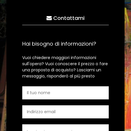
Contattami
Hai bisogno di informazioni?
Vuoi chiedere maggiori informazioni
sull'opera? Vuoi conoscere il prezzo o fare
una proposta di acquisto? Lasciami un
messaggio, risponderò al più presto