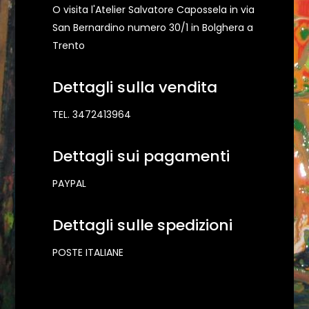
O visita l'Atelier Salvatore Capossela in via
San Bernardino numero 30/1 in Bolghera a
Trento
Dettagli sulla vendita
TEL. 3472413964
Dettagli sui pagamenti
PAYPAL
Dettagli sulle spedizioni
POSTE ITALIANE