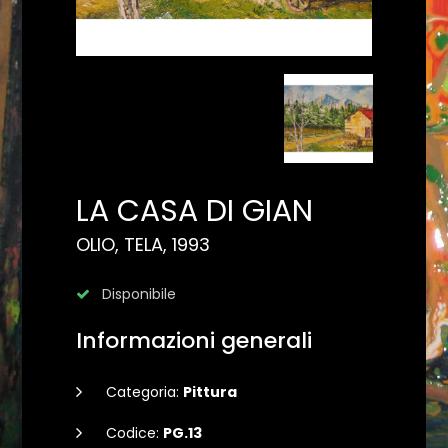
LA CASA DI GIAN
OLIO, TELA, 1993
Disponibile
Informazioni generali
Categoria:
Pittura
Codice:
PG.13