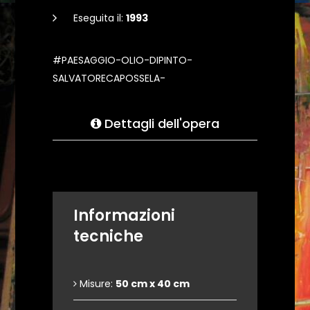
Eseguita il:
1993
#PAESAGGIO-OLIO-DIPINTO-
SALVATORECAPOSSELA-
Dettagli dell'opera
Informazioni
tecniche
Misure:
50 cm x 40 cm