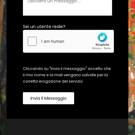
Sei un utente reale?
Cliccando su "Invia il messaggio" accetto che
il mio nome e la mail vengano salvate per la
corretta erogazione del servizio
Invia Il Messaggio