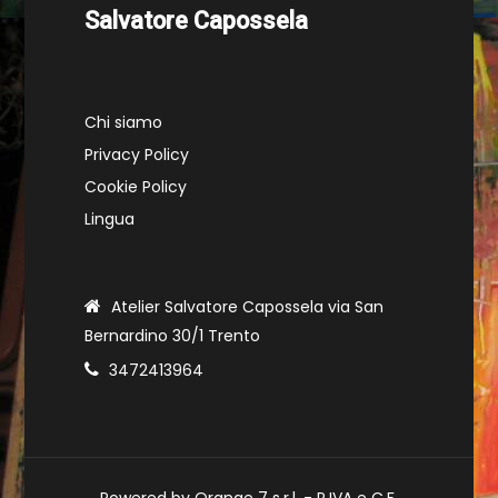
Salvatore Capossela
Chi siamo
Privacy Policy
Cookie Policy
Lingua
Atelier Salvatore Capossela via San
Bernardino 30/1 Trento
3472413964