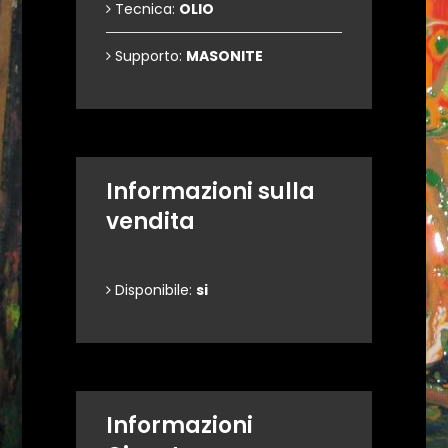
Tecnica:
OLIO
Supporto:
MASONITE
Informazioni sulla
vendita
Disponibile:
si
Informazioni