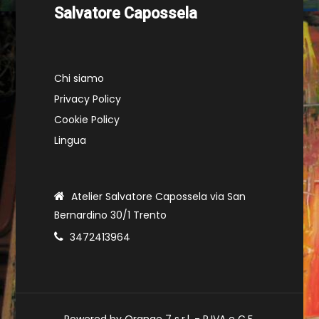
Salvatore Capossela
Chi siamo
Privacy Policy
Cookie Policy
Lingua
Atelier Salvatore Capossela via San
Bernardino 30/1 Trento
3472413964