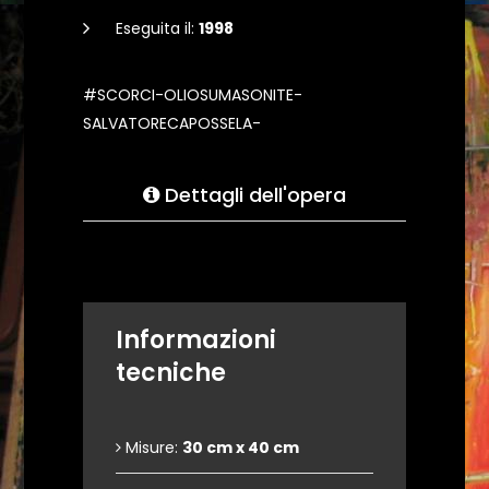
Eseguita il:
1998
#SCORCI-OLIOSUMASONITE-
SALVATORECAPOSSELA-
Dettagli dell'opera
Informazioni
tecniche
Misure:
30 cm x 40 cm