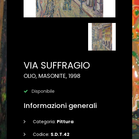
VIA SUFFRAGIO
OLIO, MASONITE, 1998
Disponibile
Informazioni generali
Categoria:
Pittura
Codice:
S.D.T.42