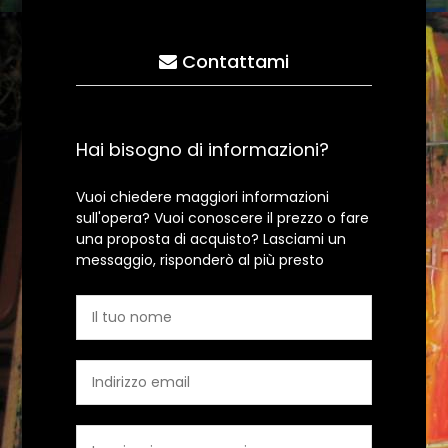
Contattami
Hai bisogno di informazioni?
Vuoi chiedere maggiori informazioni
sull'opera? Vuoi conoscere il prezzo o fare
una proposta di acquisto? Lasciami un
messaggio, risponderò al più presto