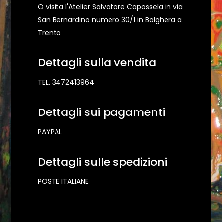
O visita l'Atelier Salvatore Capossela in via
San Bernardino numero 30/1 in Bolghera a
Trento
Dettagli sulla vendita
TEL. 3472413964
Dettagli sui pagamenti
PAYPAL
Dettagli sulle spedizioni
POSTE ITALIANE