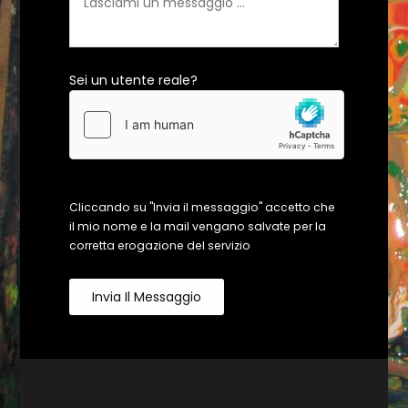
Sei un utente reale?
Cliccando su "Invia il messaggio" accetto che
il mio nome e la mail vengano salvate per la
corretta erogazione del servizio
Invia Il Messaggio