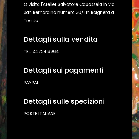
O visita l'Atelier Salvatore Capossela in via
San Bernardino numero 30/1 in Bolghera a
Trento
Dettagli sulla vendita
TEL. 3472413964
Dettagli sui pagamenti
PAYPAL
Dettagli sulle spedizioni
POSTE ITALIANE