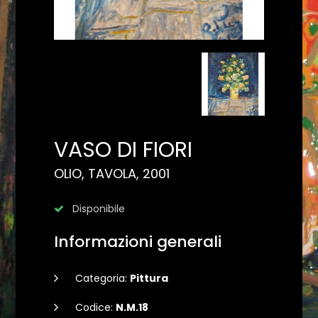
VASO DI FIORI
OLIO, TAVOLA, 2001
Disponibile
Informazioni generali
Categoria:
Pittura
Codice:
N.M.18