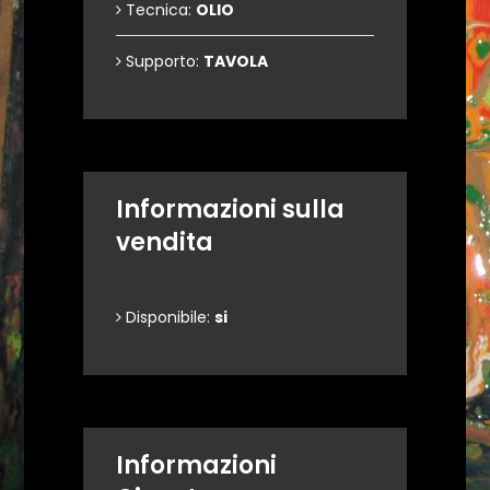
Tecnica:
OLIO
Supporto:
TAVOLA
Informazioni sulla
vendita
Disponibile:
si
Informazioni