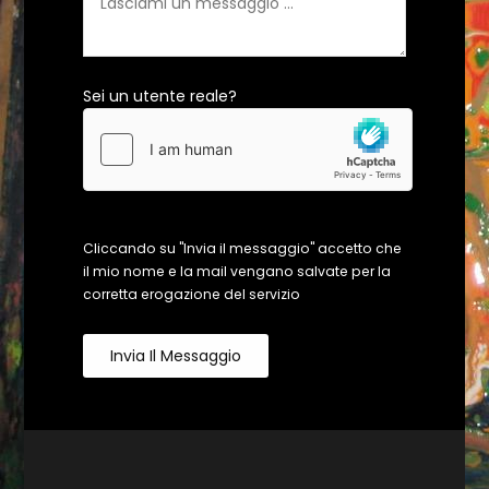
Sei un utente reale?
Cliccando su "Invia il messaggio" accetto che
il mio nome e la mail vengano salvate per la
corretta erogazione del servizio
Invia Il Messaggio