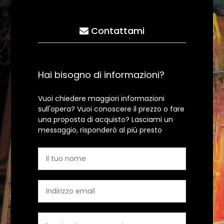
Contattami
Hai bisogno di informazioni?
Vuoi chiedere maggiori informazioni
sull'opera? Vuoi conoscere il prezzo o fare
una proposta di acquisto? Lasciami un
messaggio, risponderò al più presto