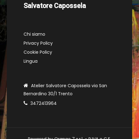
Salvatore Capossela
Chi siamo
Privacy Policy
Cookie Policy
Lingua
Atelier Salvatore Capossela via San
Bernardino 30/1 Trento
3472413964