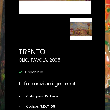
TRENTO
OLIO, TAVOLA, 2005
Disponibile
Informazioni generali
Categoria:
Pittura
Codice:
S.D.T.09