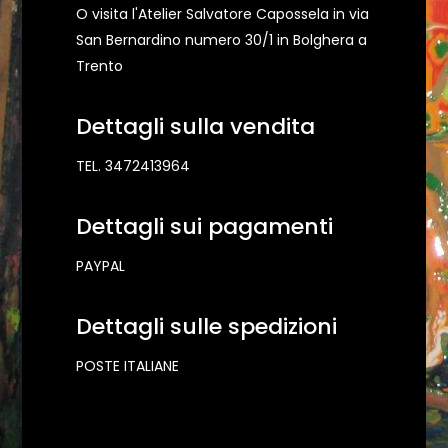
O visita l'Atelier Salvatore Capossela in via
San Bernardino numero 30/1 in Bolghera a
Trento
Dettagli sulla vendita
TEL. 3472413964
Dettagli sui pagamenti
PAYPAL
Dettagli sulle spedizioni
POSTE ITALIANE