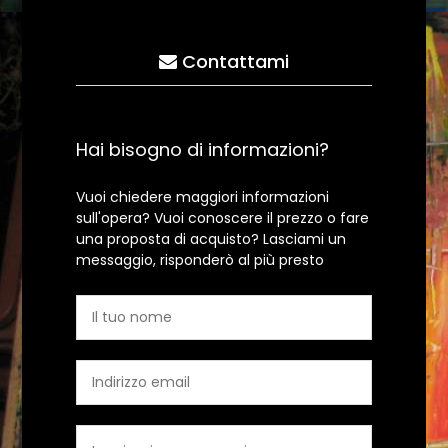
Contattami
Hai bisogno di informazioni?
Vuoi chiedere maggiori informazioni
sull'opera? Vuoi conoscere il prezzo o fare
una proposta di acquisto? Lasciami un
messaggio, risponderò al più presto