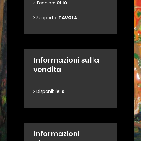
Tecnica:
OLIO
Supporto:
TAVOLA
Informazioni sulla
vendita
Disponibile:
si
Informazioni