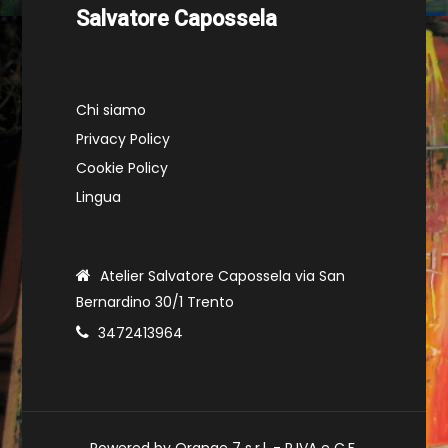
Salvatore Capossela
Chi siamo
Privacy Policy
Cookie Policy
Lingua
Atelier Salvatore Capossela via San
Bernardino 30/1 Trento
3472413964