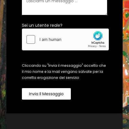
Sei un utente reale?
Cliccando su "Invia il messaggio" accetto che
il mio nome e la mail vengano salvate per la
corretta erogazione del servizio
Invia Il Messaggio