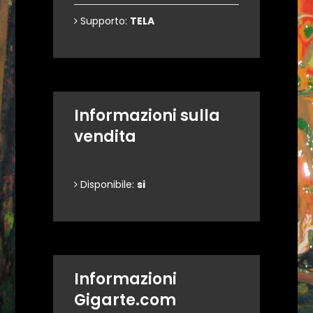
Supporto:
TELA
Informazioni sulla
vendita
Disponibile:
si
Informazioni
Gigarte.com