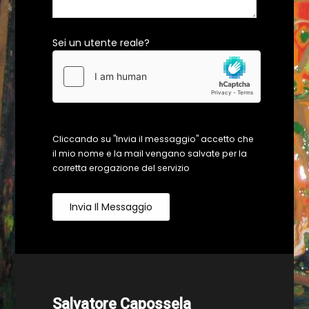
Sei un utente reale?
Cliccando su "Invia il messaggio" accetto che
il mio nome e la mail vengano salvate per la
corretta erogazione del servizio
Invia Il Messaggio
Salvatore Capossela