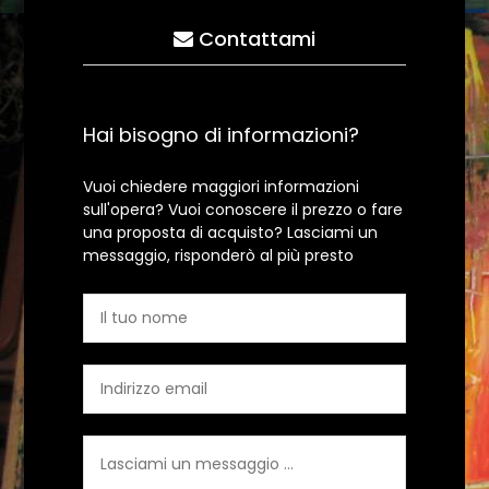
Contattami
Hai bisogno di informazioni?
Vuoi chiedere maggiori informazioni
sull'opera? Vuoi conoscere il prezzo o fare
una proposta di acquisto? Lasciami un
messaggio, risponderò al più presto