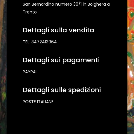
San Bernardino numero 30/1 in Bolghera a
Trento
Dettagli sulla vendita
TEL. 3472413964
Dettagli sui pagamenti
PAYPAL
Dettagli sulle spedizioni
POSTE ITALIANE