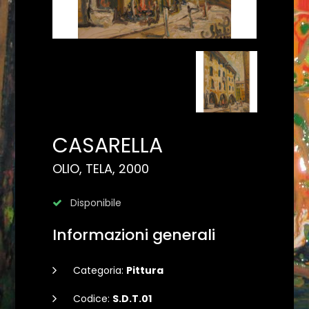
CASARELLA
OLIO, TELA, 2000
Disponibile
Informazioni generali
Categoria:
Pittura
Codice:
S.D.T.01