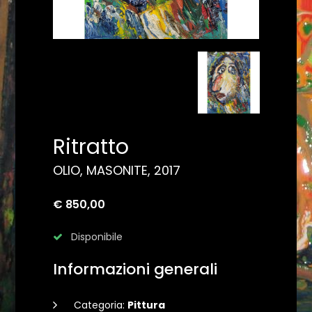
Ritratto
OLIO, MASONITE, 2017
€ 850,00
Disponibile
Informazioni generali
Categoria:
Pittura