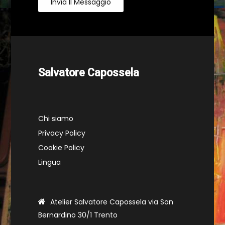
Invia Il Messaggio
Salvatore Capossela
Chi siamo
Privacy Policy
Cookie Policy
Lingua
Atelier Salvatore Capossela via San
Bernardino 30/1 Trento