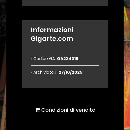
Informazioni
Gigarte.com
Codice GA:
GA234018
Archiviata il:
27/10/2025
Condizioni di vendita