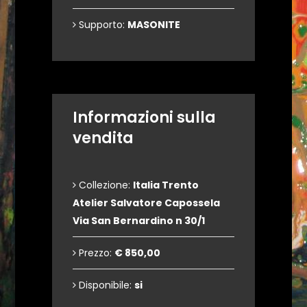
Supporto:
MASONITE
Informazioni sulla
vendita
Collezione:
Italia Trento
Atelier Salvatore Capossela
Via San Bernardino n 30/1
Prezzo:
€ 850,00
Disponibile:
si