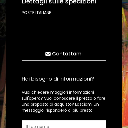
Dettagli sulle spedizioni
POSTE ITALIANE
Contattami
Hai bisogno di informazioni?
Vuoi chiedere maggiori informazioni
sull'opera? Vuoi conoscere il prezzo o fare
una proposta di acquisto? Lasciami un
messaggio, risponderò al più presto