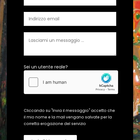
Sei un utente reale?
Cliccando su "Invia il messaggio" accetto che
il mio nome e la mail vengano salvate per la
corretta erogazione del servizio