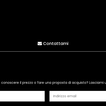
Contattami
i conoscere il prezzo o fare una proposta di acquisto? Lasciami 