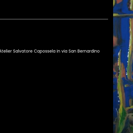
telier Salvatore Capossela in via San Bernardino