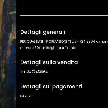
Dettagli generali
PER QUALSIASI INFORMAZIONI TEL. 3472413964 o manda 
numero 30/1 in Bolghera a Trento
Dettagli sulla vendita
TEL. 3472413964
Dettagli sui pagamenti
PAYPAL