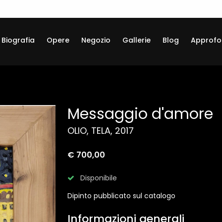
Biografia
Opere
Negozio
Gallerie
Blog
Approfo
Messaggio d'amore
OLIO, TELA, 2017
€ 700,00
Disponibile
Dipinto pubblicato sul catalogo
Informazioni generali