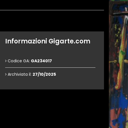
Informazioni Gigarte.com
Codice GA:
GA234017
Archiviata il:
27/10/2025