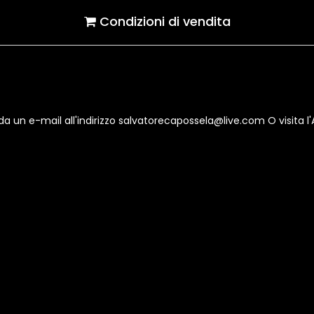
Condizioni di vendita
un e-mail all'indirizzo salvatorecapossela@live.com O visita l'A