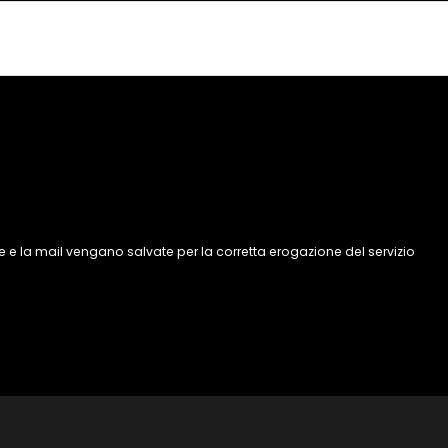
 e la mail vengano salvate per la corretta erogazione del servizio