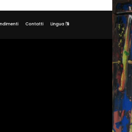
ndimenti
Contatti
Lingua