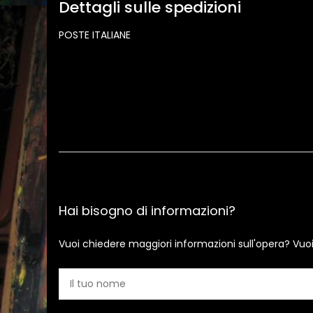
Dettagli sulle spedizioni
POSTE ITALIANE
Hai bisogno di informazioni?
Vuoi chiedere maggiori informazioni sull'opera? Vuo