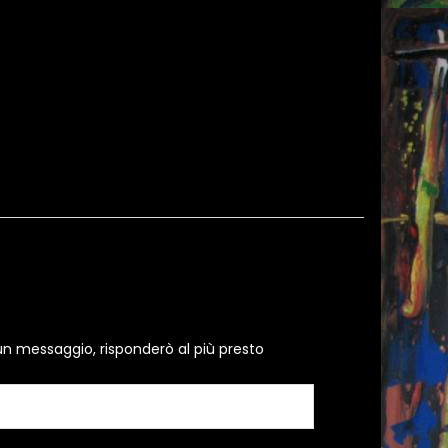
un messaggio, risponderò al più presto