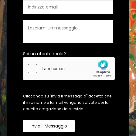
Sei un utente reale?
Cliccando su "Invia il messaggio" accetto che
il mio nome e la mail vengano salvate per la
corretta erogazione del servizio
Invia Il Messaggio