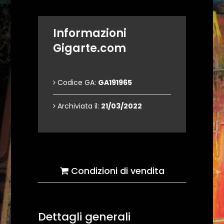
Informazioni
Gigarte.com
Codice GA:
GA191965
Archiviata il:
21/03/2022
Condizioni di vendita
Dettagli generali