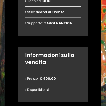
Tecnica:
OLIO
Stile:
Scorci di Trento
Supporto:
TAVOLA ANTICA
Informazioni sulla
vendita
Prezzo:
€ 400,00
Disponibile:
si