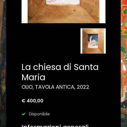
La chiesa di Santa
Maria
OLIO, TAVOLA ANTICA, 2022
€ 400,00
Disponibile