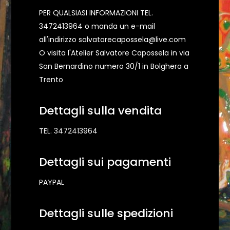
PER QUALSIASI INFORMAZIONI TEL.
3472413964 o manda un e-mail
all'indirizzo salvatorecapossela@live.com
O visita l'Atelier Salvatore Capossela in via
San Bernardino numero 30/1 in Bolghera a
Trento
Dettagli sulla vendita
TEL. 3472413964
Dettagli sui pagamenti
PAYPAL
Dettagli sulle spedizioni