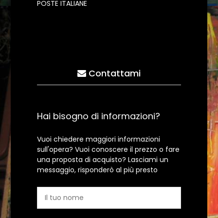
POSTE ITALIANE
Contattami
Hai bisogno di informazioni?
Vuoi chiedere maggiori informazioni
sull'opera? Vuoi conoscere il prezzo o fare
una proposta di acquisto? Lasciami un
messaggio, risponderò al più presto