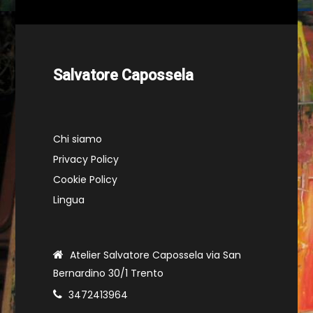
Salvatore Capossela
Chi siamo
Privacy Policy
Cookie Policy
Lingua
Atelier Salvatore Capossela via San
Bernardino 30/1 Trento
3472413964