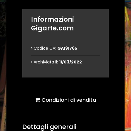
Informazioni
Gigarte.com
Codice GA:
GA191765
Archiviata il:
11/03/2022
Condizioni di vendita
Dettagli generali