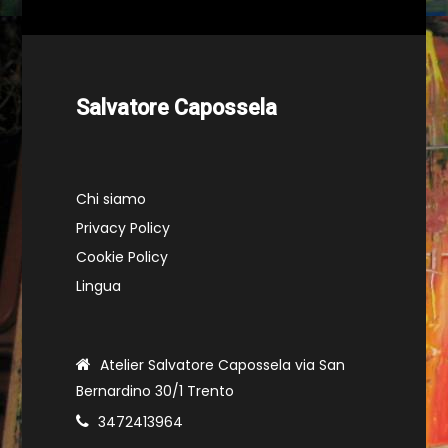
Salvatore Capossela
Chi siamo
Privacy Policy
Cookie Policy
Lingua
Atelier Salvatore Capossela via San
Bernardino 30/1 Trento
3472413964