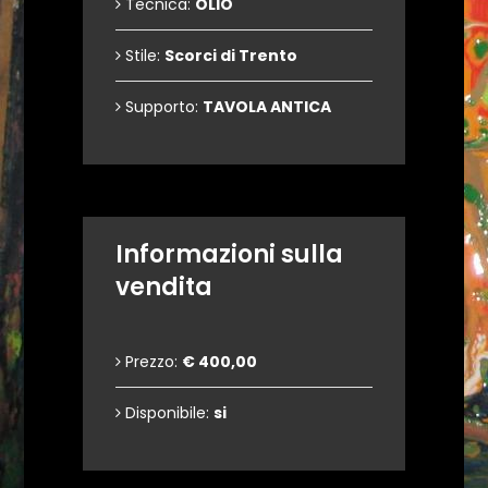
Tecnica:
OLIO
Stile:
Scorci di Trento
Supporto:
TAVOLA ANTICA
Informazioni sulla
vendita
Prezzo:
€ 400,00
Disponibile:
si