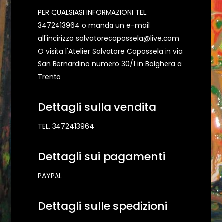
PER QUALSIASI INFORMAZIONI TEL.
3472413964 o manda un e-mail
all'indirizzo salvatorecapossela@live.com
O visita l'Atelier Salvatore Capossela in via
San Bernardino numero 30/1 in Bolghera a
Trento
Dettagli sulla vendita
TEL. 3472413964
Dettagli sui pagamenti
PAYPAL
Dettagli sulle spedizioni