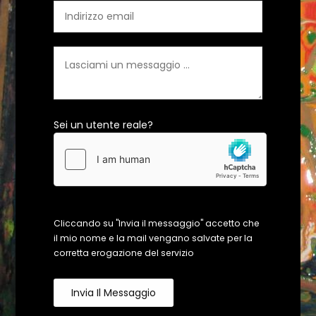
Sei un utente reale?
Cliccando su "Invia il messaggio" accetto che
il mio nome e la mail vengano salvate per la
corretta erogazione del servizio
Invia Il Messaggio