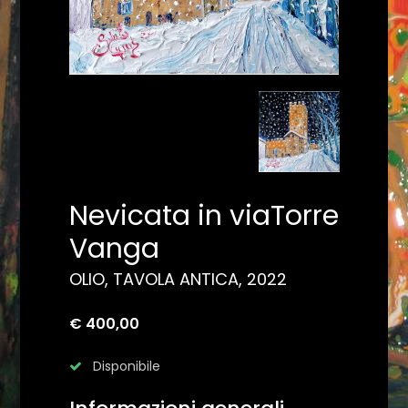
Nevicata in viaTorre
Vanga
OLIO, TAVOLA ANTICA, 2022
€ 400,00
Disponibile