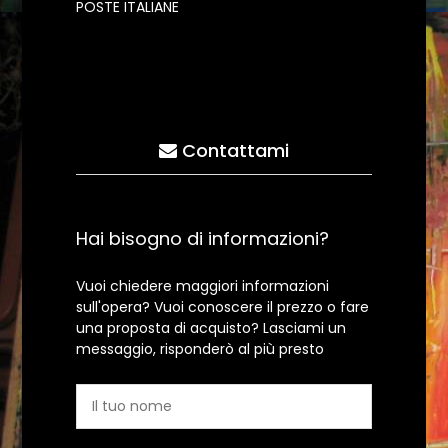
POSTE ITALIANE
Contattami
Hai bisogno di informazioni?
Vuoi chiedere maggiori informazioni
sull'opera? Vuoi conoscere il prezzo o fare
una proposta di acquisto? Lasciami un
messaggio, risponderò al più presto