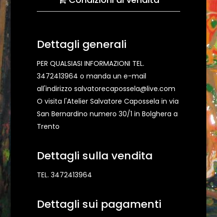
Dettagli generali
PER QUALSIASI INFORMAZIONI TEL.
3472413964 o manda un e-mail
all'indirizzo salvatorecapossela@live.com
O visita l'Atelier Salvatore Capossela in via
San Bernardino numero 30/1 in Bolghera a
Trento
Dettagli sulla vendita
TEL. 3472413964
Dettagli sui pagamenti