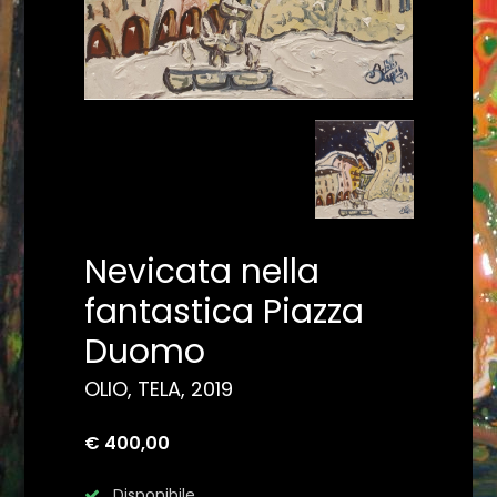
Nevicata nella
fantastica Piazza
Duomo
OLIO, TELA, 2019
€ 400,00
Disponibile