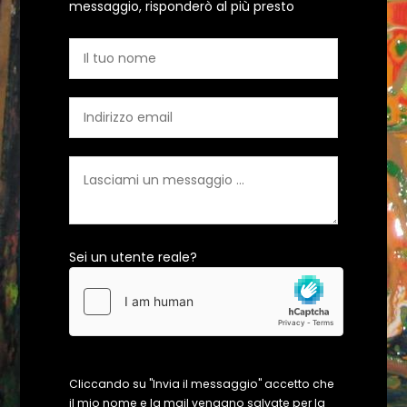
messaggio, risponderò al più presto
Sei un utente reale?
Cliccando su "Invia il messaggio" accetto che
il mio nome e la mail vengano salvate per la