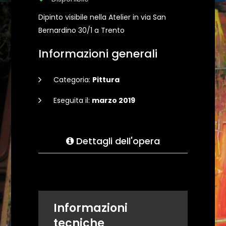
Dipinto visibile nella Atelier in via San
Bernardino 30/1 a Trento
Informazioni generali
Categoria:
Pittura
Eseguita il:
marzo 2019
Dettagli dell'opera
Informazioni
tecniche