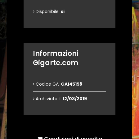
Disponibile:
si
Informazioni
Gigarte.com
Codice GA:
GA145158
Archiviata il:
12/03/2019
Condizioni di vendita