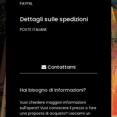
PAYPAL
Dettagli sulle spedizioni
POSTE ITALIANE
Contattami
Hai bisogno di informazioni?
Vuoi chiedere maggiori informazioni
sull'opera? Vuoi conoscere il prezzo o fare
una proposta di acquisto? Lasciami un