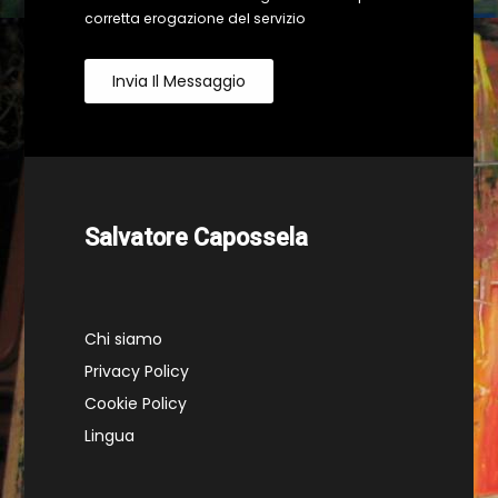
corretta erogazione del servizio
Invia Il Messaggio
Salvatore Capossela
Chi siamo
Privacy Policy
Cookie Policy
Lingua