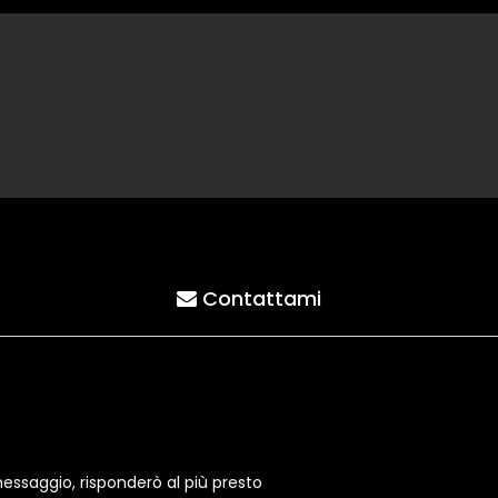
Contattami
essaggio, risponderò al più presto