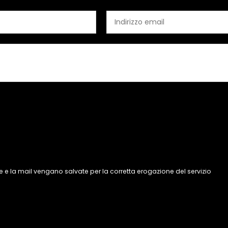
 e la mail vengano salvate per la corretta erogazione del servizio