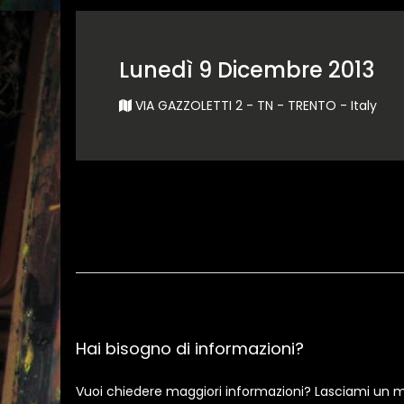
Lunedì 9 Dicembre 2013
VIA GAZZOLETTI 2 - TN - TRENTO - Italy
Hai bisogno di informazioni?
Vuoi chiedere maggiori informazioni? Lasciami un m