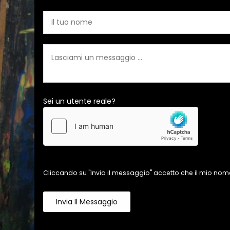
Sei un utente reale?
Cliccando su "Invia il messaggio" accetto che il mio nome
Invia Il Messaggio