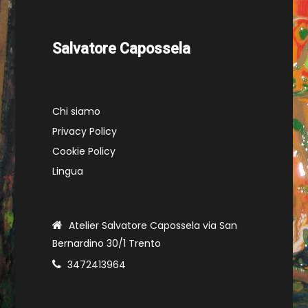
Salvatore Capossela
Chi siamo
Privacy Policy
Cookie Policy
Lingua
Atelier Salvatore Capossela via San
Bernardino 30/1 Trento
3472413964