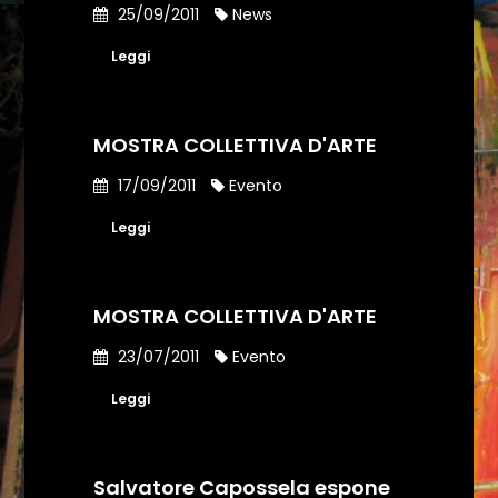
25/09/2011
News
Leggi
MOSTRA COLLETTIVA D'ARTE
17/09/2011
Evento
Leggi
MOSTRA COLLETTIVA D'ARTE
23/07/2011
Evento
Leggi
Salvatore Capossela espone