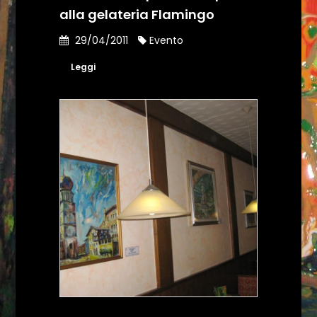
alla gelateria Flamingo
29/04/2011
Evento
Leggi