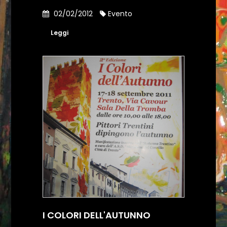
02/02/2012
Evento
Leggi
I COLORI DELL'AUTUNNO